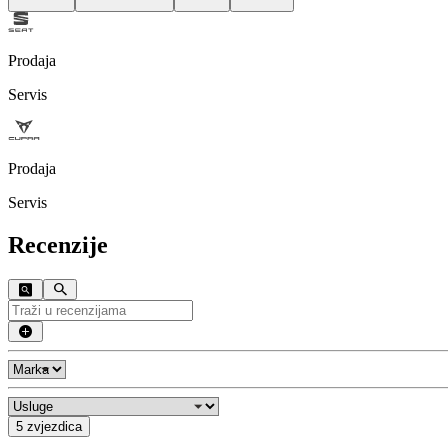
Prodaja
Servis
Prodaja
Servis
Recenzije
5 zvjezdica