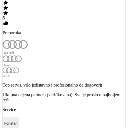
5
Preporuka
Top servis, vrlo jedistavno i profesionalno de dogovorit
Ukupna ocjena partnera (verifikovana): Sve je proslo u najboljem
redu
Service
koristan