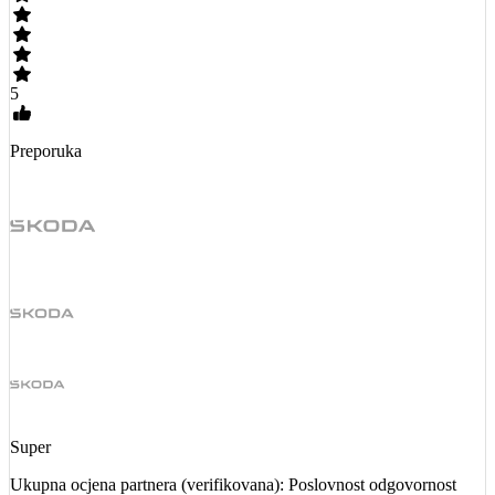
5
Preporuka
Super
Ukupna ocjena partnera (verifikovana): Poslovnost odgovornost