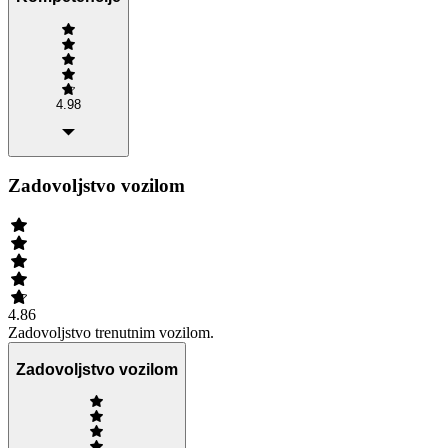
4.98
Zadovoljstvo vozilom
4.86
Zadovoljstvo trenutnim vozilom.
Zadovoljstvo vozilom