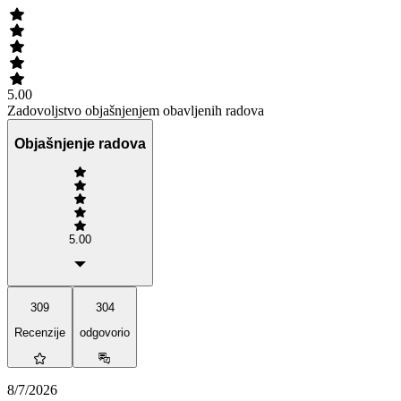
5.00
Zadovoljstvo objašnjenjem obavljenih radova
Objašnjenje radova
5.00
309
304
Recenzije
odgovorio
8/7/2026