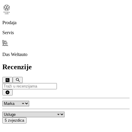
Prodaja
Servis
Das Weltauto
Recenzije
5 zvjezdica