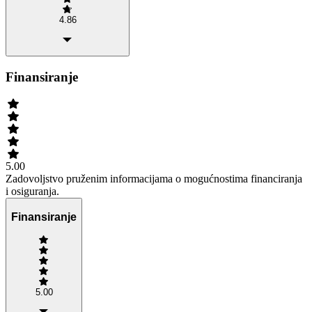
4.86
Finansiranje
5.00
Zadovoljstvo pruženim informacijama o mogućnostima financiranja
i osiguranja.
Finansiranje
5.00